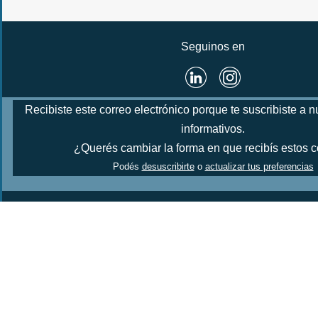
Seguinos en
Recibiste este correo electrónico porque te suscribiste a n
informativos.
¿Querés cambiar la forma en que recibís estos 
Podés
desuscribirte
o
actualizar tus preferencias