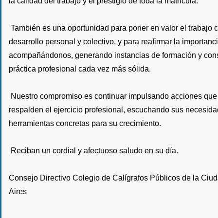
la calidad del trabajo y el prestigio de toda la matrícula.
También es una oportunidad para poner en valor el trabajo
desarrollo personal y colectivo, y para reafirmar la importanc
acompañándonos, generando instancias de formación y con
práctica profesional cada vez más sólida.
Nuestro compromiso es continuar impulsando acciones qu
respalden el ejercicio profesional, escuchando sus necesid
herramientas concretas para su crecimiento.
Reciban un cordial y afectuoso saludo en su día.
Consejo Directivo Colegio de Calígrafos Públicos de la Ci
Aires