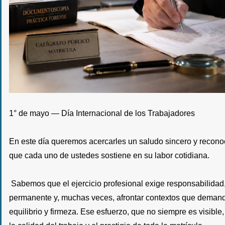
1° de mayo — Día Internacional de los Trabajadores
En este día queremos acercarles un saludo sincero y recon
que cada uno de ustedes sostiene en su labor cotidiana.
Sabemos que el ejercicio profesional exige respons
abilidad
permanente y, muchas veces, afrontar contextos que demanda
equilibrio y firmeza. Ese esfuerzo, que no siempre es visible,