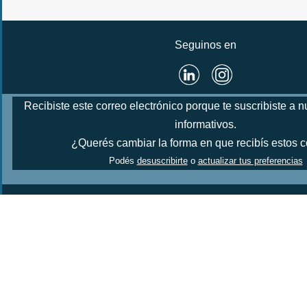
Seguinos en
Recibiste este correo electrónico porque te suscribiste a n
informativos.
¿Querés cambiar la forma en que recibís estos 
Podés
desuscribirte
o
actualizar tus preferencias