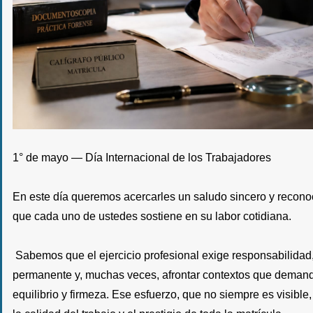
1° de mayo — Día Internacional de los Trabajadores
En este día queremos acercarles un saludo sincero y recon
que cada uno de ustedes sostiene en su labor cotidiana.
Sabemos que el ejercicio profesional exige respons
abilidad
permanente y, muchas veces, afrontar contextos que demanda
equilibrio y firmeza. Ese esfuerzo, que no siempre es visible,