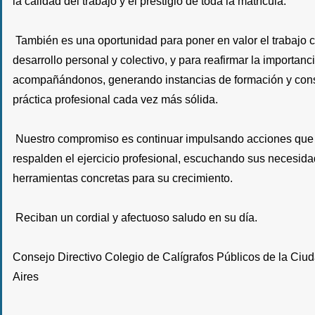
la calidad del trabajo y el prestigio de toda la matrícula.
También es una oportunidad para poner en valor el trabajo
desarrollo personal y colectivo, y para reafirmar la importanc
acompañándonos, generando instancias de formación y con
práctica profesional cada vez más sólida.
Nuestro compromiso es continuar impulsando acciones qu
respalden el ejercicio profesional, escuchando sus necesid
herramientas concretas para su crecimiento.
Reciban un cordial y afectuoso saludo en su día.
Consejo Directivo Colegio de Calígrafos Públicos de la Ci
Aires